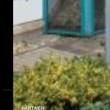
PARTNER