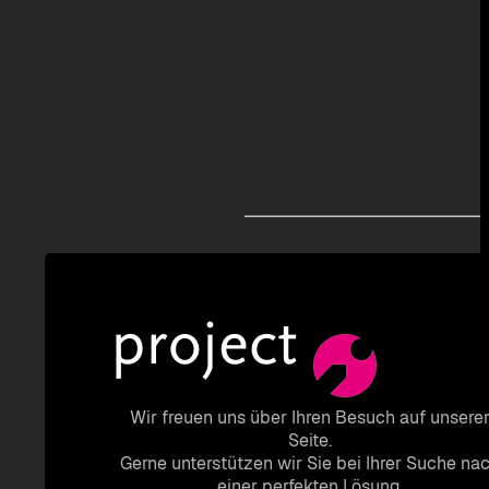
Wir freuen uns über Ihren Besuch auf unsere
Seite.
Gerne unterstützen wir Sie bei Ihrer Suche na
einer perfekten Lösung.