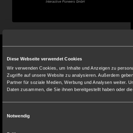
Interactive Pioneers GmbH
Diese Webseite verwendet Cookies
Wir verwenden Cookies, um Inhalte und Anzeigen zu personal
Zugriffe auf unsere Website zu analysieren. Außerdem gebe
Partner für soziale Medien, Werbung und Analysen weiter. U
Daten zusammen, die Sie ihnen bereitgestellt haben oder d
Einwilligungsauswahl
Notwendig