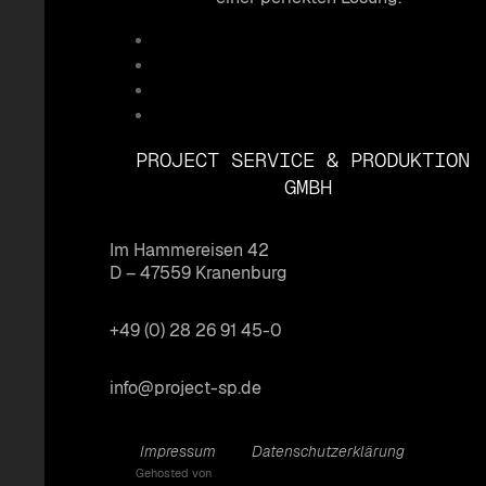
PROJECT SERVICE & PRODUKTION
GMBH
Im Hammereisen 42
D – 47559 Kranenburg
+49 (0) 28 26 91 45-0
info@project-sp.de
Impressum
Datenschutzerklärung
Gehosted von