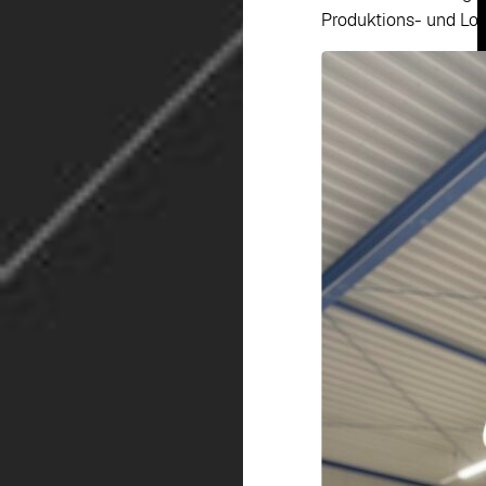
Produktions- und Log