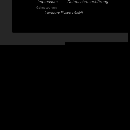
Impressum
Datenschutzerklärung
Gehosted von
Interactive Pioneers GmbH