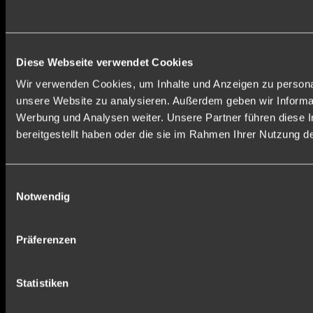
Diese Webseite verwendet Cookies
Wir verwenden Cookies, um Inhalte und Anzeigen zu personali
unsere Website zu analysieren. Außerdem geben wir Informat
Werbung und Analysen weiter. Unsere Partner führen diese 
bereitgestellt haben oder die sie im Rahmen Ihrer Nutzung 
Einwilligungsauswahl
Notwendig
Präferenzen
Statistiken