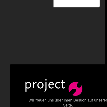
Wir freuen uns über Ihren Besuch auf unsere
Seite.