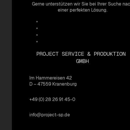
Gerne unterstützen wir Sie bei Ihrer Suche na
einer perfekten Lösung.
PROJECT SERVICE & PRODUKTION
GMBH
Im Hammereisen 42
D – 47559 Kranenburg
+49 (0) 28 26 91 45-0
info@project-sp.de