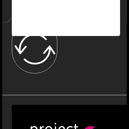
JETZT KONTAKTIEREN