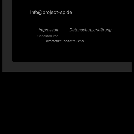
info@project-sp.de
Impressum
Datenschutzerklärung
Gehosted von
Interactive Pioneers GmbH