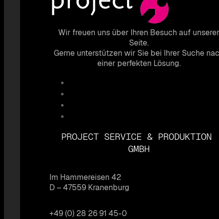
Wir freuen uns über Ihren Besuch auf unsere
Seite.
Gerne unterstützen wir Sie bei Ihrer Suche na
einer perfekten Lösung.
PROJECT SERVICE & PRODUKTION
GMBH
Im Hammereisen 42
D – 47559 Kranenburg
+49 (0) 28 26 91 45-0